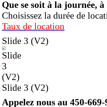
Que se soit à la journée, 
Choisissez la durée de loca
Taux de location
Slide 3 (V2)
Slide 3 (V2)
Appelez nous au 450-669-