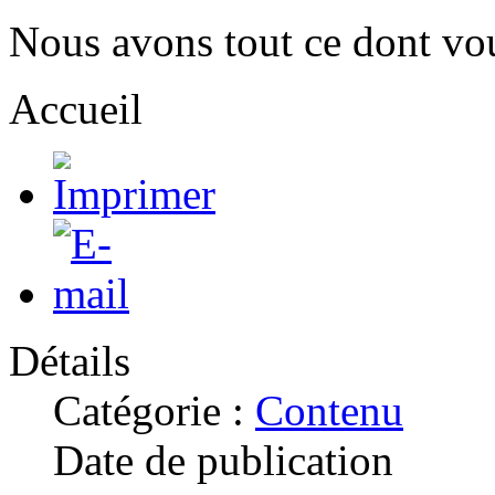
Nous avons tout ce dont vo
Accueil
Détails
Catégorie :
Contenu
Date de publication