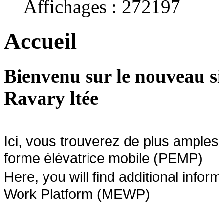
Affichages : 272197
Accueil
Bienvenu sur le nouveau s
Ravary ltée
Ici, vous trouverez de plus amples
forme élévatrice mobile (PEMP)
Here, you will find additional infor
Work Platform (MEWP)