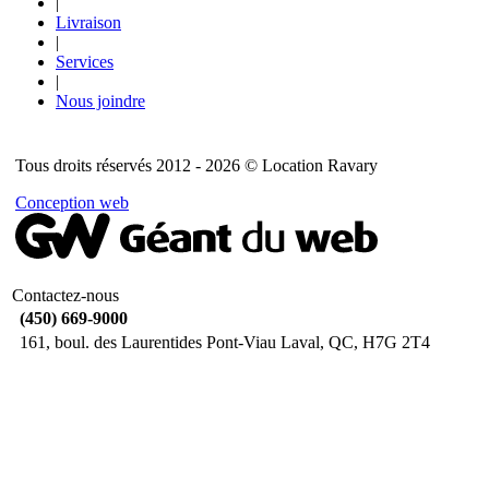
|
Livraison
|
Services
|
Nous joindre
Tous droits réservés 2012 - 2026 © Location Ravary
Conception web
Contactez-nous
(450) 669-9000
161, boul. des Laurentides Pont-Viau Laval, QC, H7G 2T4