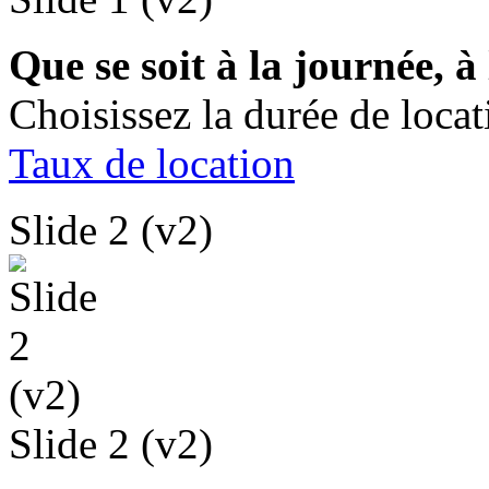
Que se soit à la journée, 
Choisissez la durée de loca
Taux de location
Slide 2 (v2)
Slide 2 (v2)