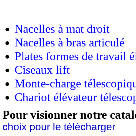
Nacelles à mat droit
Nacelles à bras articulé
Plates formes de travail 
Ciseaux lift
Monte-charge télescopiq
Chariot élévateur télesco
Pour visionner notre cata
choix
pour le
télécharger