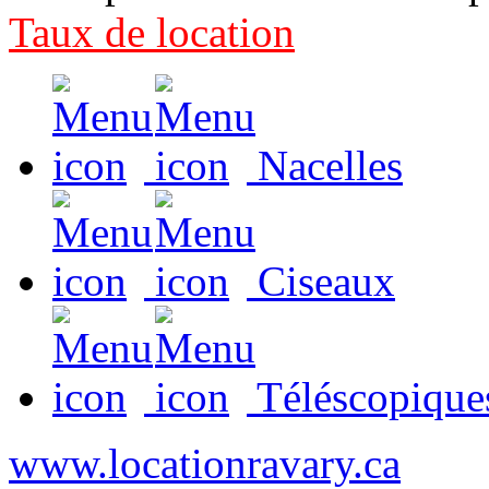
Taux de location
Nacelles
Ciseaux
Téléscopique
www.locationravary.ca