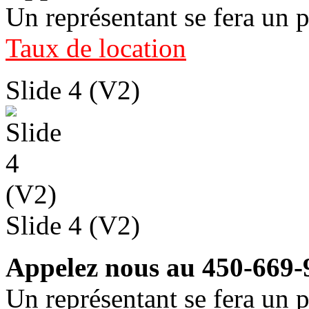
Un représentant se fera un p
Taux de location
Slide 4 (V2)
Slide 4 (V2)
Appelez nous au 450-669-
Un représentant se fera un p