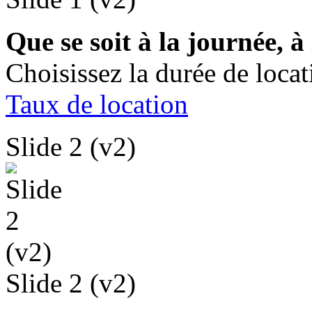
Que se soit à la journée, 
Choisissez la durée de loca
Taux de location
Slide 2 (v2)
Slide 2 (v2)