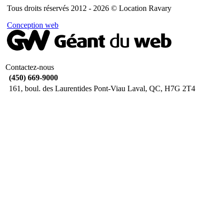
Tous droits réservés 2012 - 2026 © Location Ravary
Conception web
Contactez-nous
(450) 669-9000
161, boul. des Laurentides Pont-Viau Laval, QC, H7G 2T4