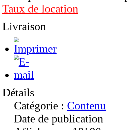
Taux de location
Livraison
Détails
Catégorie :
Contenu
Date de publication