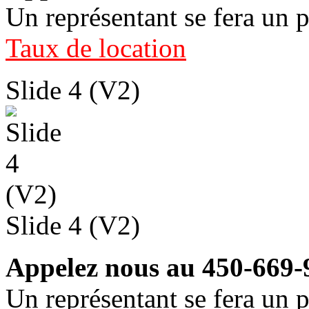
Un représentant se fera un p
Taux de location
Slide 4 (V2)
Slide 4 (V2)
Appelez nous au 450-669-
Un représentant se fera un p