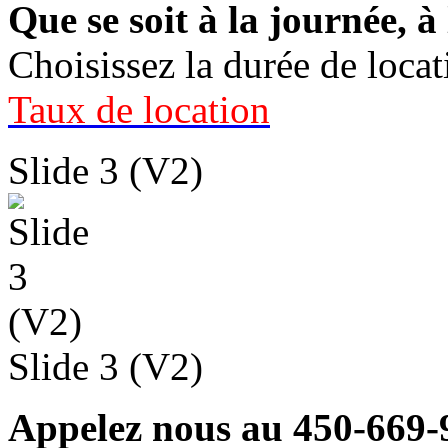
Que se soit à la journée, 
Choisissez la durée de loca
Taux de location
Slide 3 (V2)
Slide 3 (V2)
Appelez nous au 450-669-