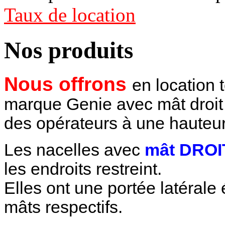
Taux de location
Nos produits
Nous offrons
en location
marque Genie avec mât droit 
des opérateurs à une hauteur
Les nacelles avec
mât DROI
les endroits restreint.
Elles ont une portée latérale
mâts respectifs.