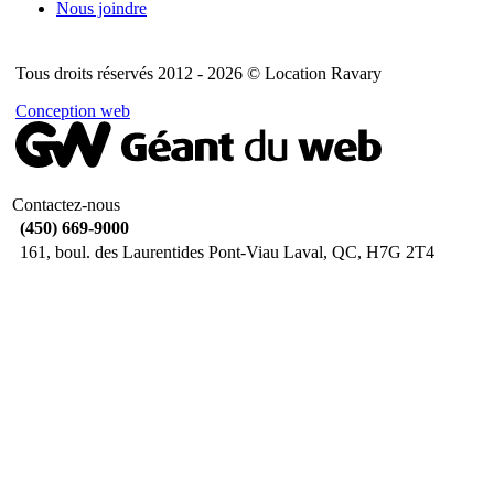
Nous joindre
Tous droits réservés 2012 - 2026 © Location Ravary
Conception web
Contactez-nous
(450) 669-9000
161, boul. des Laurentides Pont-Viau Laval, QC, H7G 2T4