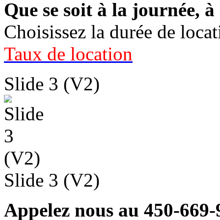
Que se soit à la journée, 
Choisissez la durée de loca
Taux de location
Slide 3 (V2)
Slide 3 (V2)
Appelez nous au 450-669-