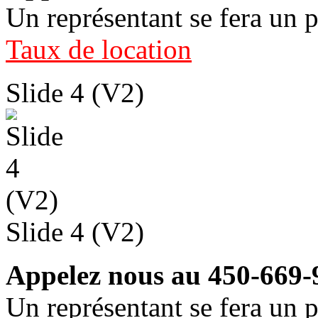
Un représentant se fera un p
Taux de location
Slide 4 (V2)
Slide 4 (V2)
Appelez nous au 450-669-
Un représentant se fera un p