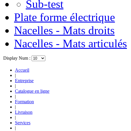
Sub-test
Plate forme électrique
Nacelles - Mats droits
Nacelles - Mats articulés
Display Num :
Accueil
|
Entreprise
|
Catalogue en ligne
|
Formation
|
Livraison
|
Services
|