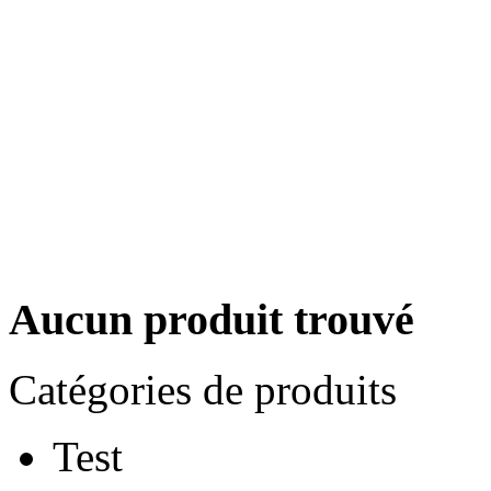
Aucun produit trouvé
Catégories de produits
Test