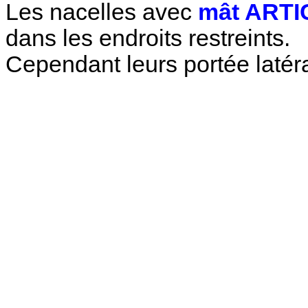
Les nacelles avec
mât ART
dans les endroits restreints.
Cependant leurs portée latéra