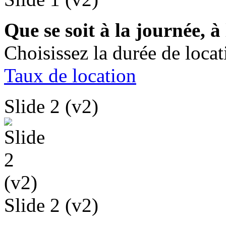
Que se soit à la journée, 
Choisissez la durée de loca
Taux de location
Slide 2 (v2)
Slide 2 (v2)